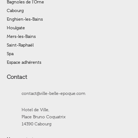
Bagnoles de l’Orne
Cabourg
Enghien-les-Bains
Houlgate
Mers-les-Bains
Saint-Raphaël
Spa
Espace adhérents
Contact
contact@ville-belle-epoque.com
Hotel de Ville,
Place Bruno Coquatrix
14390 Cabourg