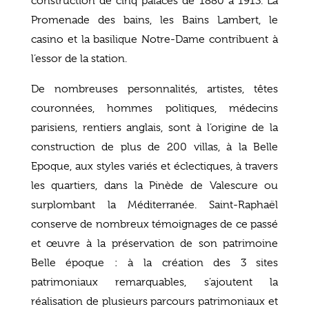
construction de cinq palaces de 1880 à 1913. La
Promenade des bains, les Bains Lambert, le
casino et la basilique Notre-Dame contribuent à
l’essor de la station.
De nombreuses personnalités, artistes, têtes
couronnées, hommes politiques, médecins
parisiens, rentiers anglais, sont à l’origine de la
construction de plus de 200 villas, à la Belle
Epoque, aux styles variés et éclectiques, à travers
les quartiers, dans la Pinède de Valescure ou
surplombant la Méditerranée. Saint-Raphaël
conserve de nombreux témoignages de ce passé
et œuvre à la préservation de son patrimoine
Belle époque : à la création des 3 sites
patrimoniaux remarquables, s’ajoutent la
réalisation de plusieurs parcours patrimoniaux et