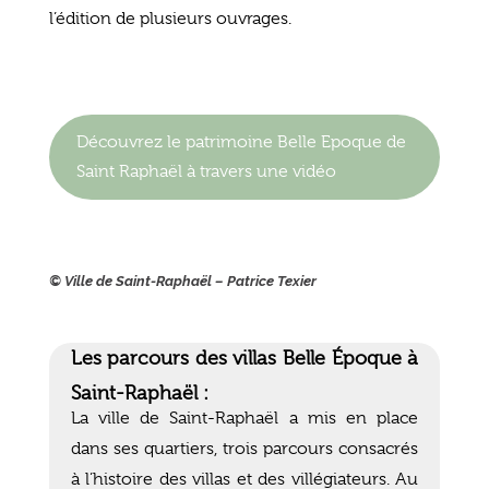
l’édition de plusieurs ouvrages.
Découvrez le patrimoine Belle Epoque de
Saint Raphaël à travers une vidéo
© Ville de Saint-Raphaël – Patrice Texier
Les parcours des villas Belle Époque à
Saint-Raphaël :
La ville de Saint-Raphaël a mis en place
dans ses quartiers, trois parcours consacrés
à l’histoire des villas et des villégiateurs. Au