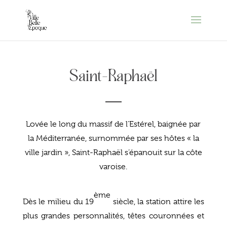
Saint-Raphaël
Lovée le long du massif de l’Estérel, baignée par
la Méditerranée, surnommée par ses hôtes « la
ville jardin », Saint-Raphaël s’épanouit sur la côte
varoise.
ème
Dès le milieu du 19
siècle, la station attire les
plus grandes personnalités, têtes couronnées et