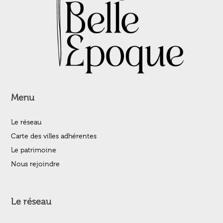
Menu
Le réseau
Carte des villes adhérentes
Le patrimoine
Nous rejoindre
Le réseau