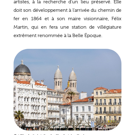
artistes, à la recherche d’un lieu préservé. Elle
doit son développement à l’arrivée du chemin de
fer en 1864 et à son maire visionnaire, Félix
Martin, qui en fera une station de villégiature
extrêment renommée à la Belle Époque.