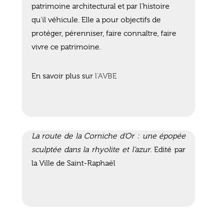
patrimoine architectural et par l’histoire
qu’il véhicule. Elle a pour objectifs de
protéger, pérenniser, faire connaître, faire
vivre ce patrimoine.
En savoir plus sur
l’AVBE
La route de la Corniche d’Or : une épopée
sculptée dans la rhyolite et l’azur
. Edité par
la Ville de Saint-Raphaël