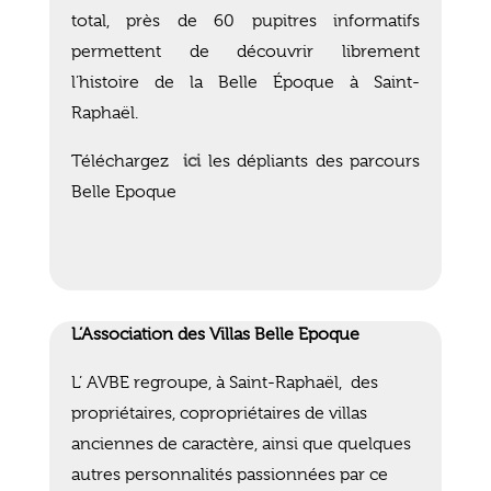
total, près de 60 pupitres informatifs
permettent de découvrir librement
l’histoire de la Belle Époque à Saint-
Raphaël.
Téléchargez
ici
les dépliants des parcours
Belle Epoque
L’Association des Villas Belle Epoque
L’ AVBE regroupe, à Saint-Raphaël, des
propriétaires, copropriétaires de villas
anciennes de caractère, ainsi que quelques
autres personnalités passionnées par ce