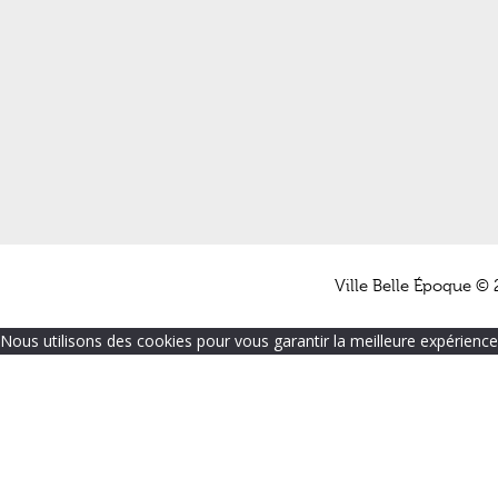
Ville Belle Époque © 
Nous utilisons des cookies pour vous garantir la meilleure expérience 